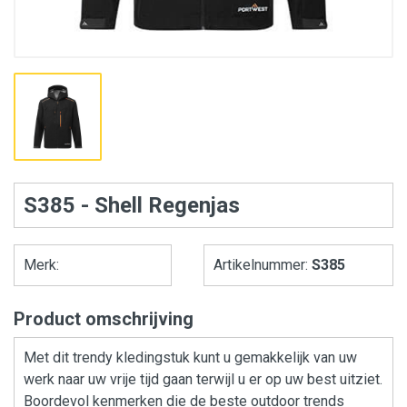
S385 - Shell Regenjas
Merk:
Artikelnummer:
S385
Product omschrijving
Met dit trendy kledingstuk kunt u gemakkelijk van uw
werk naar uw vrije tijd gaan terwijl u er op uw best uitziet.
Boordevol kenmerken die de beste outdoor trends