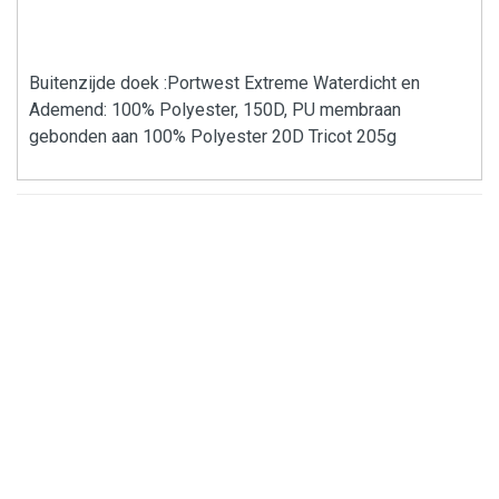
Buitenzijde doek :Portwest Extreme Waterdicht en
Ademend: 100% Polyester, 150D, PU membraan
gebonden aan 100% Polyester 20D Tricot 205g