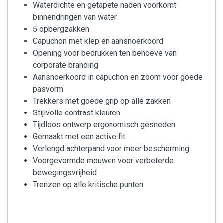
Waterdichte en getapete naden voorkomt
binnendringen van water
5 opbergzakken
Capuchon met klep en aansnoerkoord
Opening voor bedrukken ten behoeve van
corporate branding
Aansnoerkoord in capuchon en zoom voor goede
pasvorm
Trekkers met goede grip op alle zakken
Stijlvolle contrast kleuren
Tijdloos ontwerp ergonomisch gesneden
Gemaakt met een active fit
Verlengd achterpand voor meer bescherming
Voorgevormde mouwen voor verbeterde
bewegingsvrijheid
Trenzen op alle kritische punten