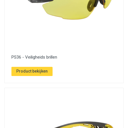
PS36 - Veiligheids brillen
Product bekijken