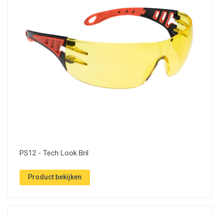
PS12 - Tech Look Bril
Product bekijken