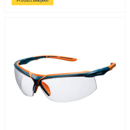
Product bekijken