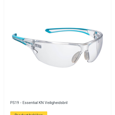
PS19 - Essential KN Veiligheidsbril