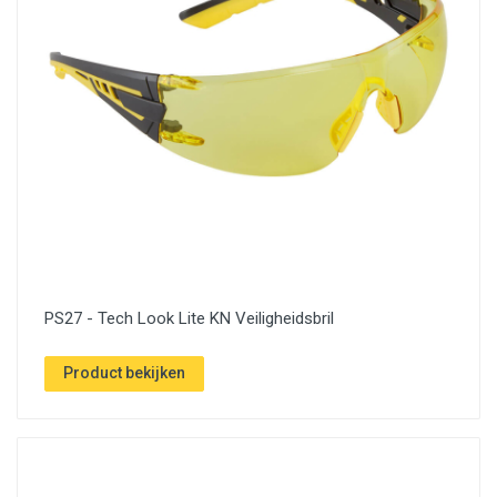
PS27 - Tech Look Lite KN Veiligheidsbril
Product bekijken