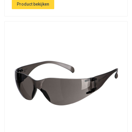
Product bekijken