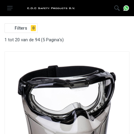
Filters
0
1 tot 20 van de 94 (5 Pagina's)