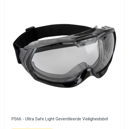
PS66 - Ultra Safe Light Geventileerde Veiligheidsbril