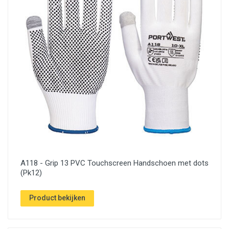
A118 - Grip 13 PVC Touchscreen Handschoen met dots
(Pk12)
Product bekijken