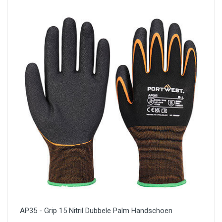
AP35 - Grip 15 Nitril Dubbele Palm Handschoen