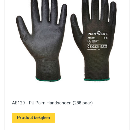
AB129 - PU Palm Handschoen (288 paar)
Product bekijken