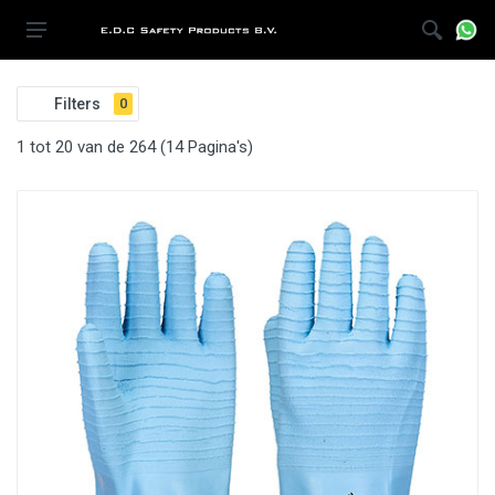
Filters
0
1 tot 20 van de 264 (14 Pagina's)