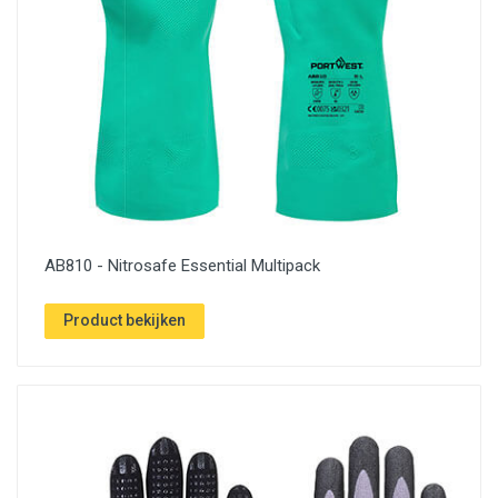
AB810 - Nitrosafe Essential Multipack
Product bekijken