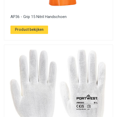
AP36 - Grip 15 Nitril Handschoen
Product bekijken