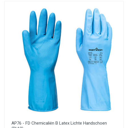
AP76 - FD Chemicaliën B Latex Lichte Handschoen