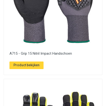
A715 - Grip 15 Nitril Impact Handschoen
Product bekijken