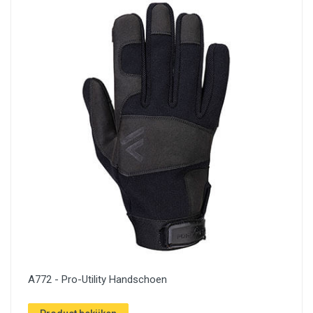
A772 - Pro-Utility Handschoen