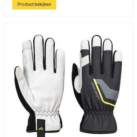
Product bekijken