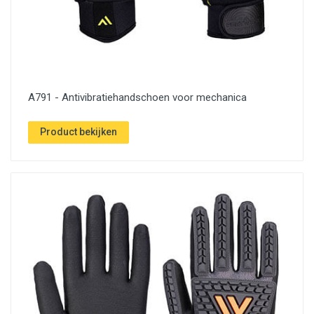
A791 - Antivibratiehandschoen voor mechanica
Product bekijken