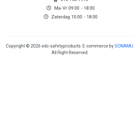
Ma-Vr 09:00 - 18:00
Zaterdag 10:00 - 18:00
Copyright © 2026 edc-safetyproducts. E-commerce by
SONAMU
.
All Right Reserved.