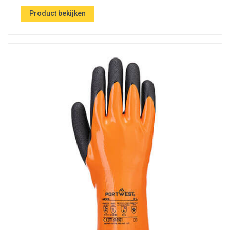
Product bekijken