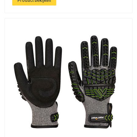
Product bekijken