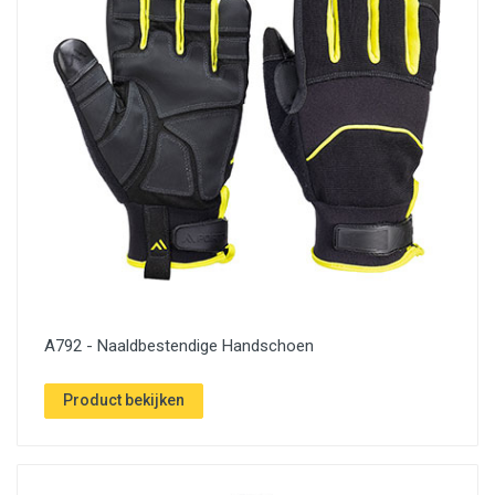
A792 - Naaldbestendige Handschoen
Product bekijken