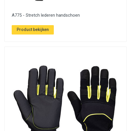
A775 - Stretch lederen handschoen
Product bekijken