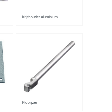
Krijthouder aluminium
Plooiijzer