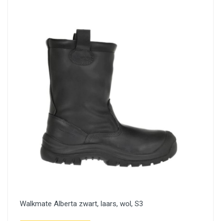
Walkmate Alberta zwart, laars, wol, S3