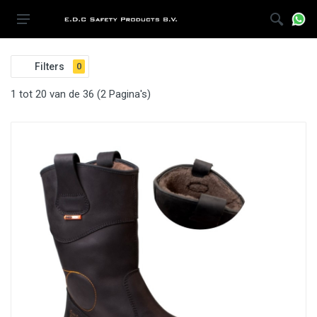
Filters
0
1 tot 20 van de 36 (2 Pagina's)