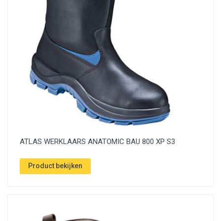
ATLAS WERKLAARS ANATOMIC BAU 800 XP S3
Product bekijken