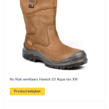
No Risk werklaars Hawick S3 Aqua-tex XW
Product bekijken