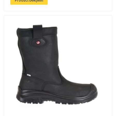
Product bekijken