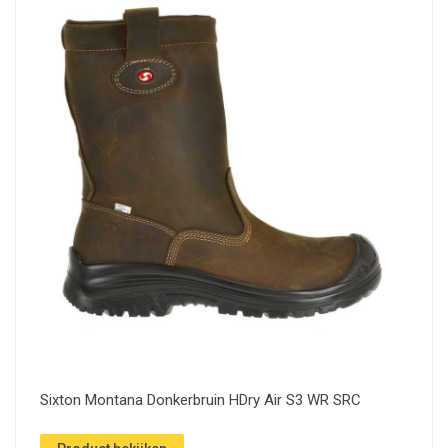
Sixton Montana Donkerbruin HDry Air S3 WR SRC