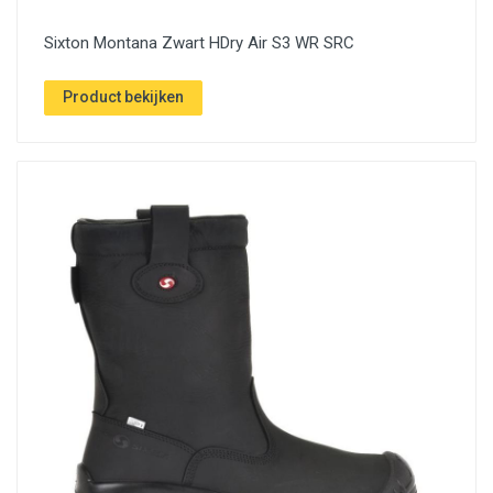
Sixton Montana Zwart HDry Air S3 WR SRC
Product bekijken