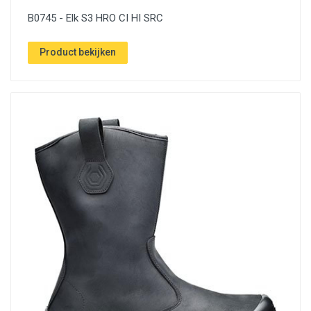
B0745 - Elk S3 HRO CI HI SRC
Product bekijken