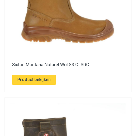
Sixton Montana Naturel Wol S3 CI SRC
Product bekijken