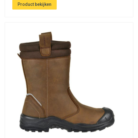
Product bekijken