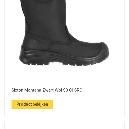
Sixton Montana Zwart Wol S3 CI SRC
Product bekijken