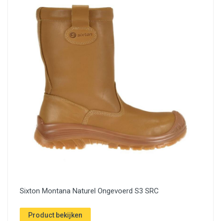
Sixton Montana Naturel Ongevoerd S3 SRC
Product bekijken