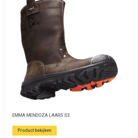
EMMA MENDOZA LAARS S3
Product bekijken