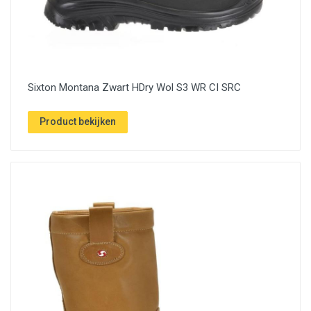
Sixton Montana Zwart HDry Wol S3 WR CI SRC
Product bekijken