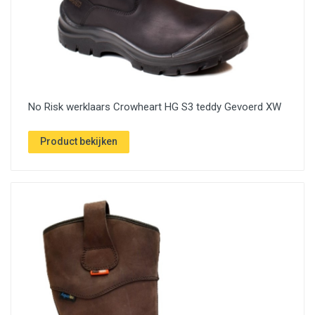
No Risk werklaars Crowheart HG S3 teddy Gevoerd XW
Product bekijken