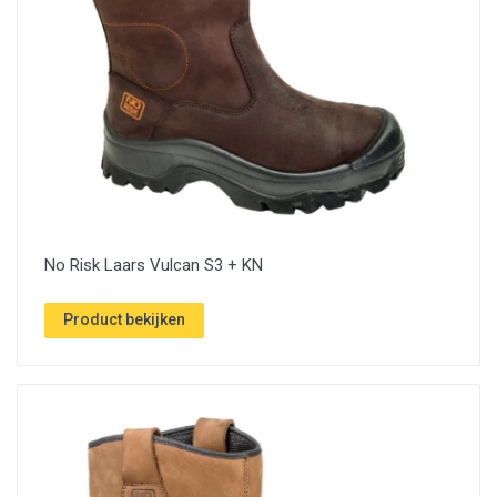
No Risk Laars Vulcan S3 + KN
Product bekijken