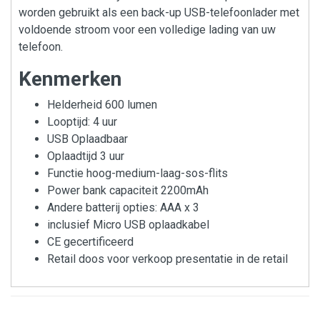
worden gebruikt als een back-up USB-telefoonlader met
voldoende stroom voor een volledige lading van uw
telefoon.
Kenmerken
Helderheid 600 lumen
Looptijd: 4 uur
USB Oplaadbaar
Oplaadtijd 3 uur
Functie hoog-medium-laag-sos-flits
Power bank capaciteit 2200mAh
Andere batterij opties: AAA x 3
inclusief Micro USB oplaadkabel
CE gecertificeerd
Retail doos voor verkoop presentatie in de retail