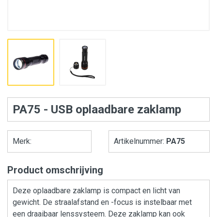
PA75 - USB oplaadbare zaklamp
Merk:
Artikelnummer:
PA75
Product omschrijving
Deze oplaadbare zaklamp is compact en licht van
gewicht. De straalafstand en -focus is instelbaar met
een draaibaar lenssysteem. Deze zaklamp kan ook