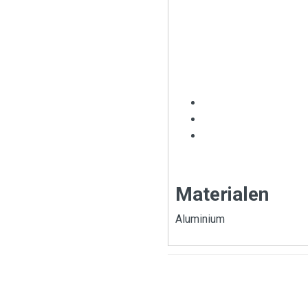
Materialen
Aluminium