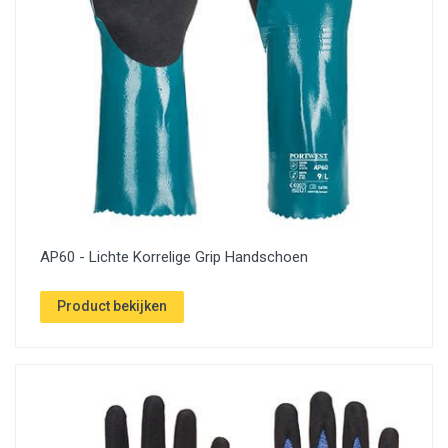
AP60 - Lichte Korrelige Grip Handschoen
Product bekijken