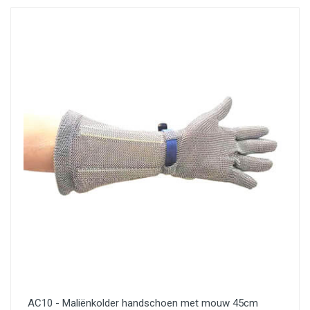
AC10 - Maliënkolder handschoen met mouw 45cm