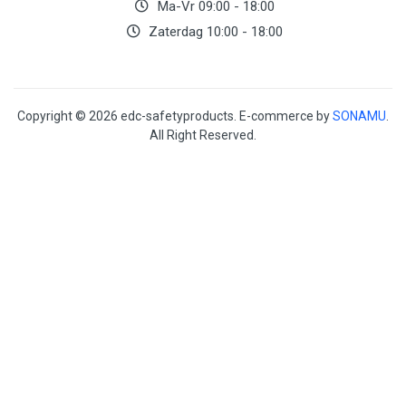
Ma-Vr 09:00 - 18:00
Zaterdag 10:00 - 18:00
Copyright © 2026 edc-safetyproducts. E-commerce by
SONAMU
.
All Right Reserved.