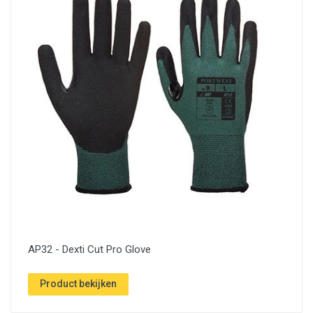
AP32 - Dexti Cut Pro Glove
Product bekijken