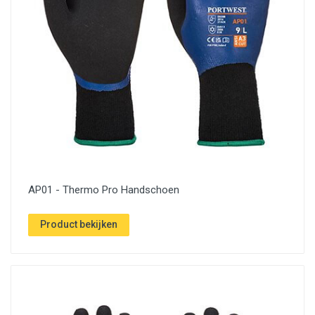
AP01 - Thermo Pro Handschoen
Product bekijken