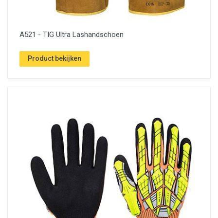
A521 - TIG Ultra Lashandschoen
Product bekijken