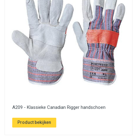
A209 - Klassieke Canadian Rigger handschoen
Product bekijken