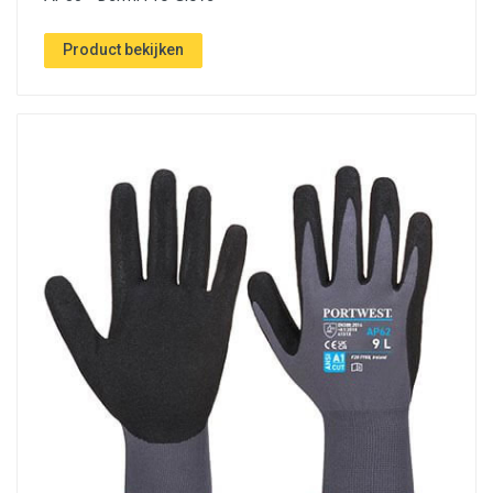
Product bekijken