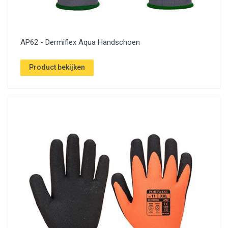
AP62 - Dermiflex Aqua Handschoen
Product bekijken