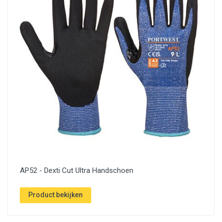
AP52 - Dexti Cut Ultra Handschoen
Product bekijken