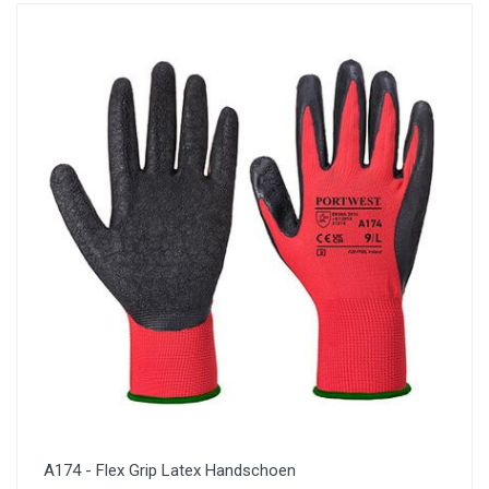
A174 - Flex Grip Latex Handschoen