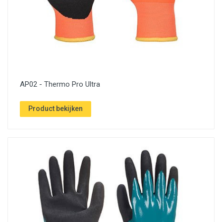
AP02 - Thermo Pro Ultra
Product bekijken