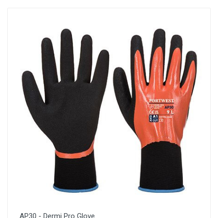
AP30 - Dermi Pro Glove