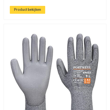
Product bekijken