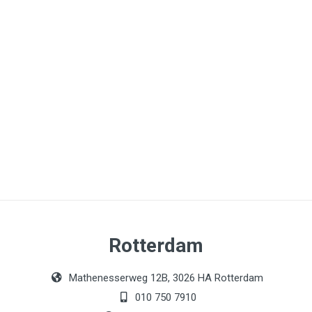
Rotterdam
Mathenesserweg 12B, 3026 HA Rotterdam
010 750 7910