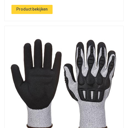
Product bekijken