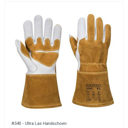
A540 - Ultra Las Handschoen