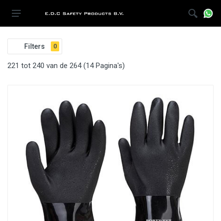
Filters
0
221 tot 240 van de 264 (14 Pagina's)