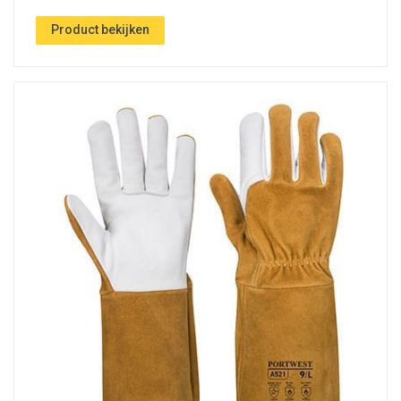
Product bekijken