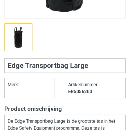
Edge Transportbag Large
Merk:
Artikelnummer:
ER5056200
Product omschrijving
De Edge Transportbag Large is de grootste tas in het
Edge Safety Equipment programma. Deze tas is