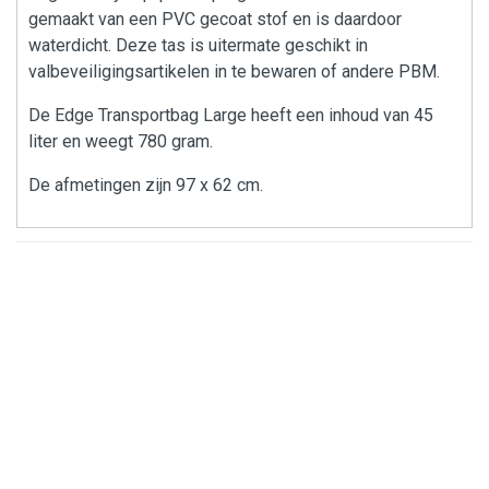
gemaakt van een PVC gecoat stof en is daardoor
waterdicht. Deze tas is uitermate geschikt in
valbeveiligingsartikelen in te bewaren of andere PBM.
De Edge Transportbag Large heeft een inhoud van 45
liter en weegt 780 gram.
De afmetingen zijn 97 x 62 cm.