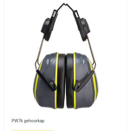
PW76 gehoorkap