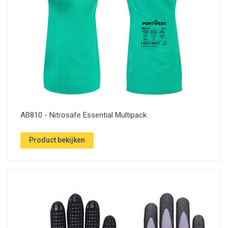
AB810 - Nitrosafe Essential Multipack
Product bekijken