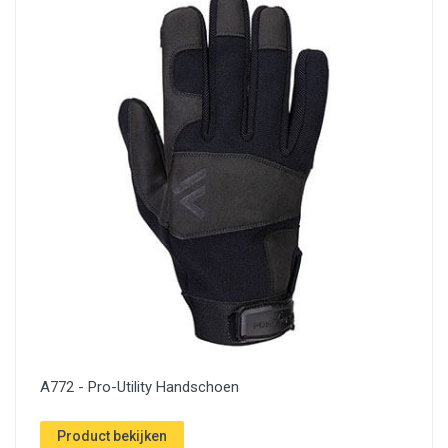
A772 - Pro-Utility Handschoen
Product bekijken