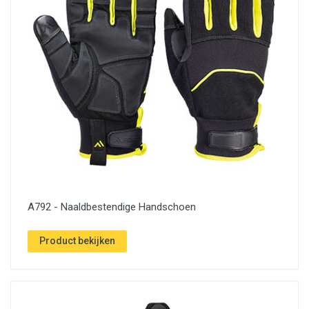
A792 - Naaldbestendige Handschoen
Product bekijken