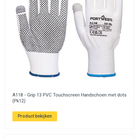
A118 - Grip 13 PVC Touchscreen Handschoen met dots
(Pk12)
Product bekijken