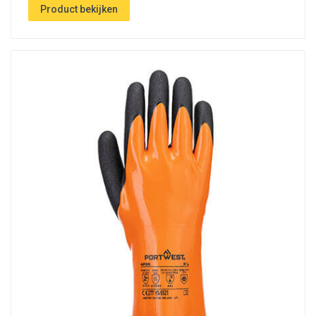
Product bekijken