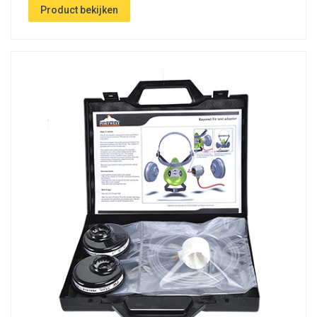
Product bekijken