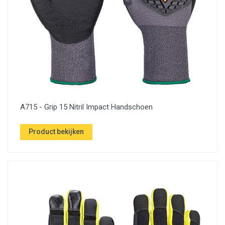
A715 - Grip 15 Nitril Impact Handschoen
Product bekijken