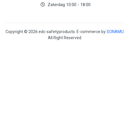
Zaterdag 10:00 - 18:00
Copyright © 2026 edc-safetyproducts. E-commerce by
SONAMU
.
All Right Reserved.