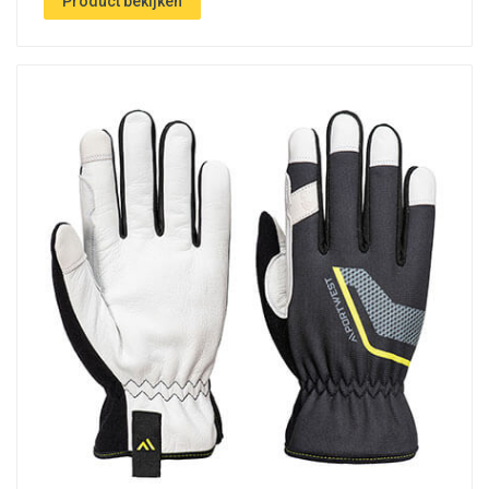
Product bekijken