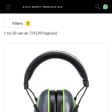
Filters
0
1 tot 20 van de 774 (39 Pagina's)