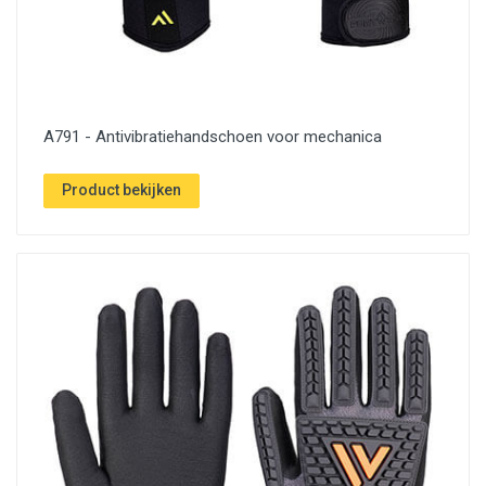
A791 - Antivibratiehandschoen voor mechanica
Product bekijken