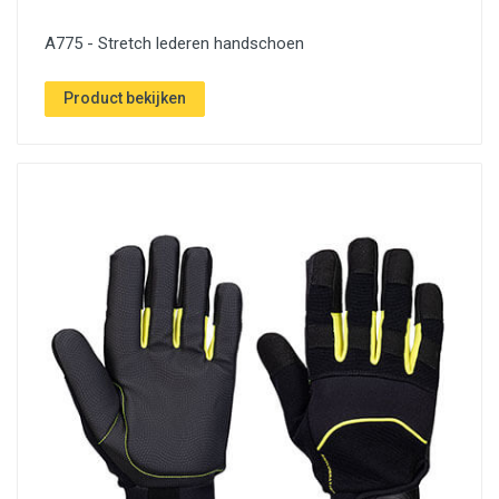
A775 - Stretch lederen handschoen
Product bekijken