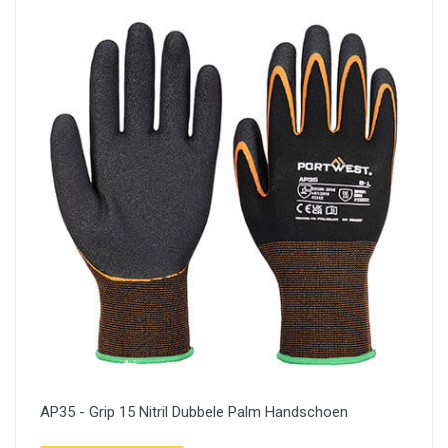
AP35 - Grip 15 Nitril Dubbele Palm Handschoen