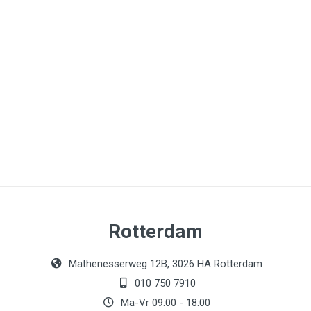
Rotterdam
Mathenesserweg 12B, 3026 HA Rotterdam
010 750 7910
Ma-Vr 09:00 - 18:00